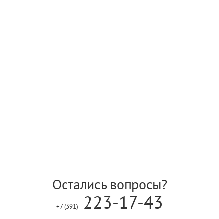
Остались вопросы?
223-17-43
+7 (391)