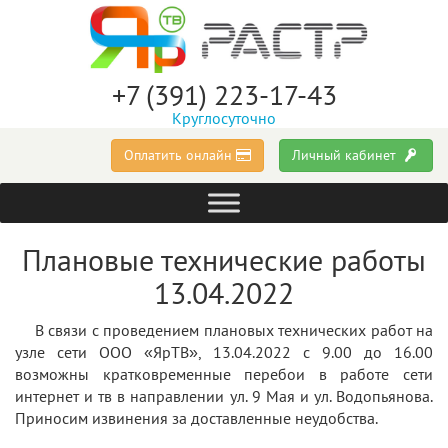
+7 (391) 223-17-43
Круглосуточно
Оплатить онлайн
Личный кабинет
Плановые технические работы
13.04.2022
В связи с проведением плановых технических работ на
узле сети ООО «ЯрТВ», 13.04.2022 с 9.00 до 16.00
возможны кратковременные перебои в работе сети
интернет и тв в направлении ул. 9 Мая и ул. Водопьянова.
Приносим извинения за доставленные неудобства.