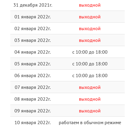
31 декабря 2021г.
выходной
01 января 2022г.
выходной
02 января 2022г.
выходной
03 января 2022г.
выходной
04 января 2022г.
с 10:00 до 18:00
05 января 2022г.
с 10:00 до 18:00
06 января 2022г.
с 10:00 до 18:00
07 января 2022г.
выходной
08 января 2022г.
выходной
09 января 2022г.
выходной
10 января 2022г.
работаем в обычном режиме