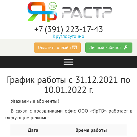
+7 (391) 223-17-43
Круглосуточно
Оплатить онлайн
Личный кабинет
График работы с 31.12.2021 по
10.01.2022 г.
Уважаемые абоненты!
В связи с праздниками офис ООО «ЯрТВ» работает в
следующем режиме:
Дата
Время работы