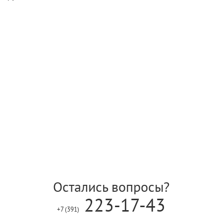
Остались вопросы?
223-17-43
+7 (391)