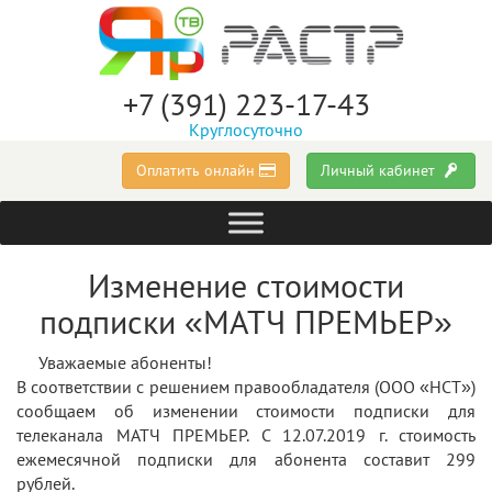
+7 (391) 223-17-43
Круглосуточно
Оплатить онлайн
Личный кабинет
Изменение стоимости
подписки «МАТЧ ПРЕМЬЕР»
Уважаемые абоненты!
В соответствии с решением правообладателя (ООО «НСТ»)
сообщаем об изменении стоимости подписки для
телеканала МАТЧ ПРЕМЬЕР. С 12.07.2019 г. стоимость
ежемесячной подписки для абонента составит 299
рублей.