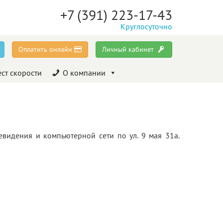
+7 (391) 223-17-43
Круглосуточно
Оплатить онлайн
Личный кабинет
ест скорости
О компании
евидения и компьютерной сети по ул. 9 мая 31а.