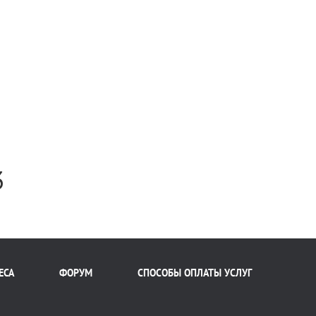
3
ЕСА
ФОРУМ
СПОСОБЫ ОПЛАТЫ УСЛУГ