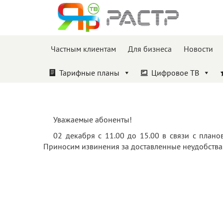
Частным клиентам
Для бизнеса
Новости
Тарифные планы
Цифровое ТВ
Уважаемые абоненты!
02 декабря с 11.00 до 15.00 в связи с план
Приносим извинения за доставленные неудобства