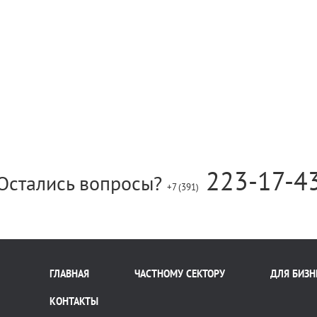
223-17-4
Остались вопросы?
+7 (391)
ГЛАВНАЯ
ЧАСТНОМУ СЕКТОРУ
ДЛЯ БИЗН
КОНТАКТЫ