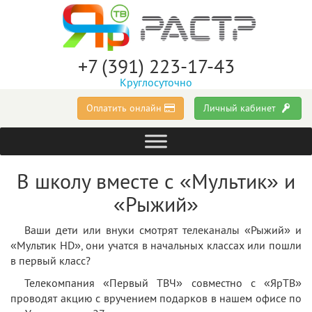
+7 (391) 223-17-43
Круглосуточно
Оплатить онлайн
Личный кабинет
В школу вместе с «Мультик» и
«Рыжий»
Ваши дети или внуки смотрят телеканалы «Рыжий» и
«Мультик HD», они учатся в начальных классах или пошли
в первый класс?
Телекомпания «Первый ТВЧ» совместно с «ЯрТВ»
проводят акцию с вручением подарков в нашем офисе по