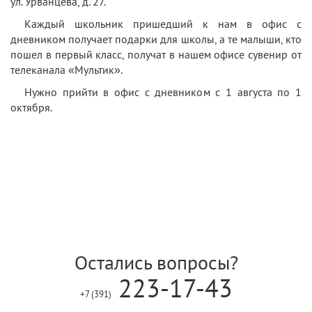
ул. Урванцева, д. 27.
Каждый школьник пришедший к нам в офис с
дневником получает подарки для школы, а те малыши, кто
пошел в первый класс, получат в нашем офисе сувенир от
телеканала «Мультик».
Нужно прийти в офис с дневником с 1 августа по 1
октября.
Остались вопросы?
223-17-43
+7 (391)